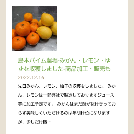
島本バイム農場-みかん・レモン・ゆ
ずを収穫しました-商品加工・販売も
2022.12.16
先日みかん、レモン、柚子の収穫をしました。 みか
ん、レモンは一部弊社で製造しておりますジュース
等に加工予定です。 みかんはまだ酸が抜けきってお
らず美味しくいただけるのは年明け位になります
が、少しだけ販…