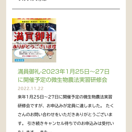
満員御礼-2023年1月25日～27日
に開催予定の微生物農法実習研修会
2022.11.22
来年1月25日～27日に開催予定の微生物農法実習
研修会ですが、お申込みが定員に達しました。 たく
さんのお問い合わせをいただきありがとうございま
す。 引き続きキャンセル待ちでのお申込みは受付い