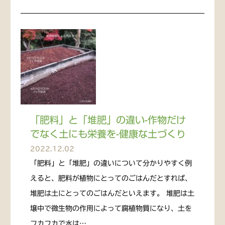
「肥料」と「堆肥」の違い-作物だけ
でなく土にも栄養を-健康な土づくり
2022.12.02
「肥料」と「堆肥」の違いについて分かりやすく例
えると、肥料が植物にとってのごはんだとすれば、
堆肥は土にとってのごはんだといえます。 堆肥は土
壌中で微生物の作用によって腐植物質になり、土を
フカフカで水は…