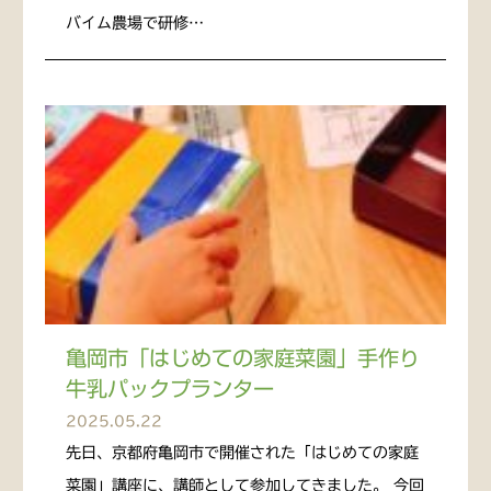
バイム農場で研修…
亀岡市「はじめての家庭菜園」手作り
牛乳パックプランター
2025.05.22
先日、京都府亀岡市で開催された「はじめての家庭
菜園」講座に、講師として参加してきました。 今回