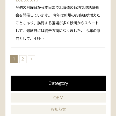
2025.05.15
今週の月曜日から本日まで北海道の各地で現地研修
会を開催しています。 今年は新規のお客様が増えた
こともあり、訪問する圃場が多く砂川からスタート
して、最終日には網走方面になりました。 今年の傾
向として、4月…
1
2
>
Category
OEM
お知らせ