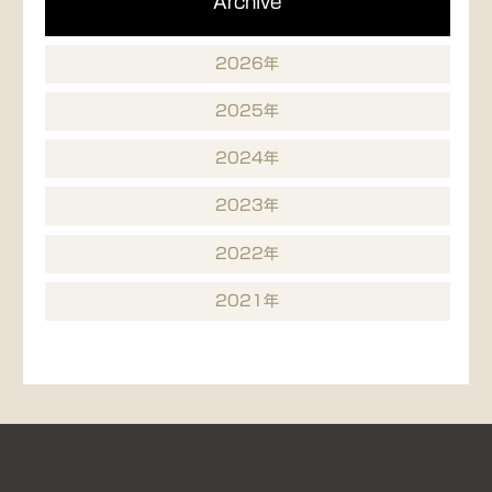
Archive
2026年
2025年
2024年
2023年
2022年
2021年