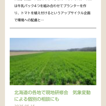
は牛乳パック4つを組み合わせてプランターを作
り、トマトを植え付けるというアップサイクル企画
で環境への配慮と…
北海道の各地で現地研修会 気象変動
による個別の相談にも