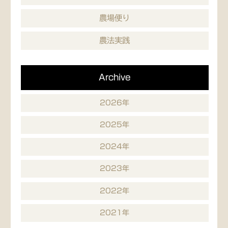
農場便り
農法実践
Archive
2026年
2025年
2024年
2023年
2022年
2021年