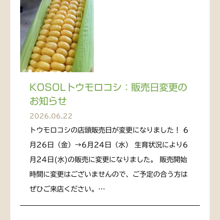
KOSOLトウモロコシ：販売日変更の
お知らせ
2026.06.22
トウモロコシの店頭販売日が変更になりました！ 6
月26日（金）→6月24日（水） 生育状況により6
月24日(水)の販売に変更になりました。 販売開始
時間に変更はございませんので、ご予定の合う方は
ぜひご来店ください。…