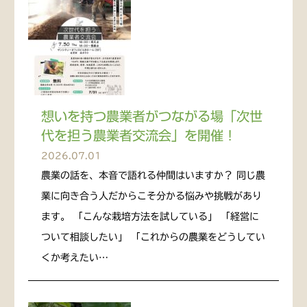
想いを持つ農業者がつながる場「次世
代を担う農業者交流会」を開催！
2026.07.01
農業の話を、本音で語れる仲間はいますか？ 同じ農
業に向き合う人だからこそ分かる悩みや挑戦があり
ます。 「こんな栽培方法を試している」 「経営に
ついて相談したい」 「これからの農業をどうしてい
くか考えたい…