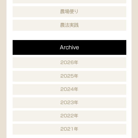
農場便り
農法実践
Archive
2026年
2025年
2024年
2023年
2022年
2021年