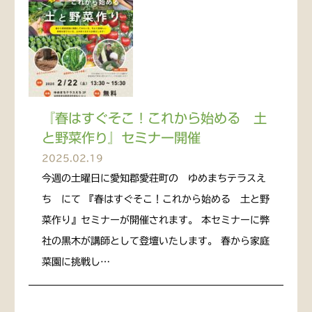
『春はすぐそこ！これから始める 土
と野菜作り』セミナー開催
2025.02.19
今週の土曜日に愛知郡愛荘町の ゆめまちテラスえ
ち にて 『春はすぐそこ！これから始める 土と野
菜作り』セミナーが開催されます。 本セミナーに弊
社の黒木が講師として登壇いたします。 春から家庭
菜園に挑戦し…