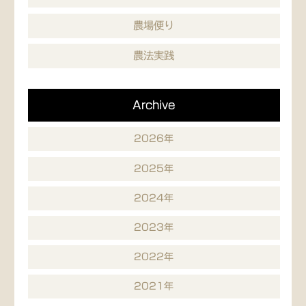
農場便り
農法実践
Archive
2026年
2025年
2024年
2023年
2022年
2021年