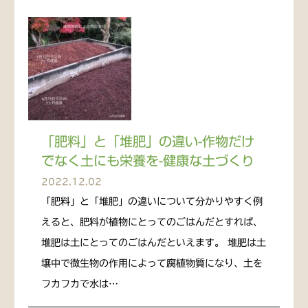
「肥料」と「堆肥」の違い-作物だけ
でなく土にも栄養を-健康な土づくり
2022.12.02
「肥料」と「堆肥」の違いについて分かりやすく例
えると、肥料が植物にとってのごはんだとすれば、
堆肥は土にとってのごはんだといえます。 堆肥は土
壌中で微生物の作用によって腐植物質になり、土を
フカフカで水は…