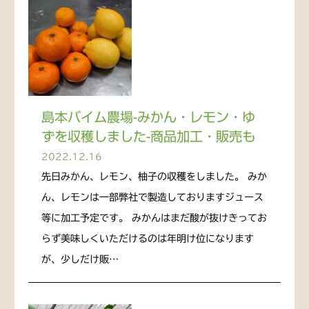
島本バイム農場-みかん・レモン・ゆ
ずを収穫しました-商品加工・販売も
2022.12.16
先日みかん、レモン、柚子の収穫をしました。 みか
ん、レモンは一部弊社で製造しておりますジュース
等に加工予定です。 みかんはまだ酸が抜けきってお
らず美味しくいただけるのは年明け位になります
が、少しだけ販…