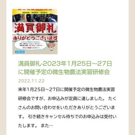
満員御礼-2023年1月25日～27日
に開催予定の微生物農法実習研修会
2022.11.22
来年1月25日～27日に開催予定の微生物農法実習
研修会ですが、お申込みが定員に達しました。 たく
さんのお問い合わせをいただきありがとうございま
す。 引き続きキャンセル待ちでのお申込みは受付い
たします。 また…