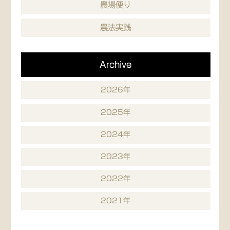
農場便り
農法実践
Archive
2026年
2025年
2024年
2023年
2022年
2021年