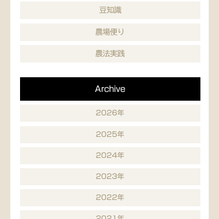
豆知識
農場便り
農法実践
Archive
2026年
2025年
2024年
2023年
2022年
2021年