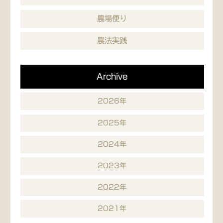
農場便り
農法実践
Archive
2026年
2025年
2024年
2023年
2022年
2021年