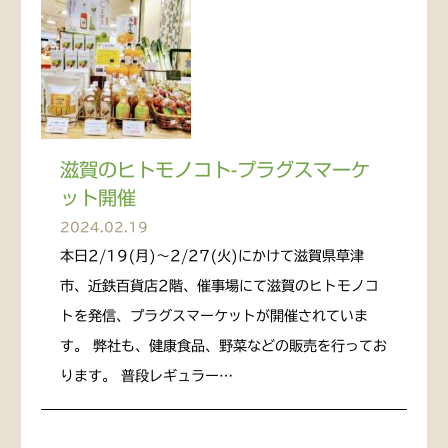
滋賀のヒトモノコト-プラグスマーケ
ット開催
2024.02.19
本日2/19(月)〜2/27(火)にかけて滋賀県草津
市、近鉄百貨店2階、催事場にて滋賀のヒトモノコ
トを発信、プラグスマーケットが開催されていま
す。 弊社も、健康食品、野菜などの販売を行ってお
ります。 普段レギュラー…