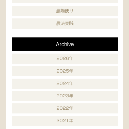
農場便り
農法実践
Archive
2026年
2025年
2024年
2023年
2022年
2021年