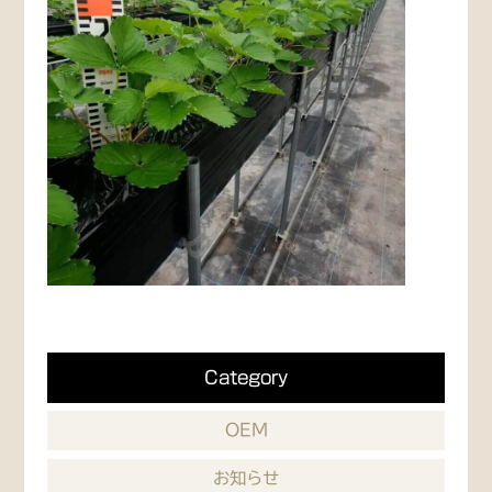
Category
OEM
お知らせ