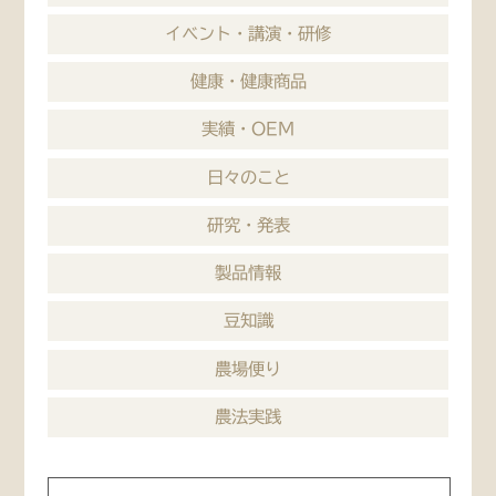
イベント・講演・研修
健康・健康商品
実績・OEM
日々のこと
研究・発表
製品情報
豆知識
農場便り
農法実践