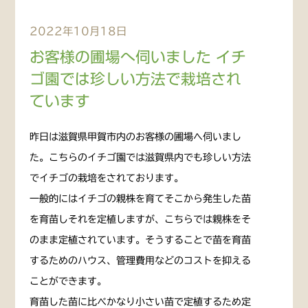
2022年10月18日
お客様の圃場へ伺いました イチ
ゴ園では珍しい方法で栽培され
ています
昨日は滋賀県甲賀市内のお客様の圃場へ伺いまし
た。こちらのイチゴ園では滋賀県内でも珍しい方法
でイチゴの栽培をされております。
一般的にはイチゴの親株を育てそこから発生した苗
を育苗しそれを定植しますが、こちらでは親株をそ
のまま定植されています。そうすることで苗を育苗
するためのハウス、管理費用などのコストを抑える
ことができます。
育苗した苗に比べかなり小さい苗で定植するため定