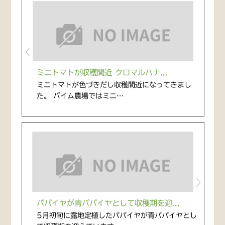
ミニトマトが収穫間近 クロマルハナ...
ミニトマトが色づきだし収穫間近になってきまし
た。 バイム農場ではミニ…
パパイヤが青パパイヤとして収穫期を迎...
5月初旬に露地定植したパパイヤが青パパイヤとし