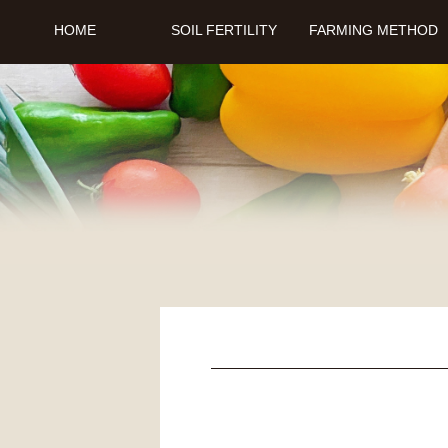
HOME
SOIL FERTILITY
FARMING METHOD