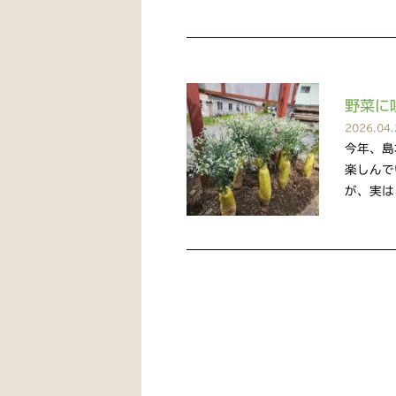
野菜に
2026.04.
今年、島
楽しんで
が、実は