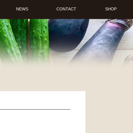
NEWS
CONTACT
SHOP