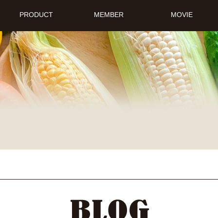
PRODUCT
MEMBER
MOVIE