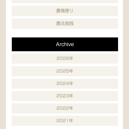
農場便り
農法実践
Archive
2026年
2025年
2024年
2023年
2022年
2021年