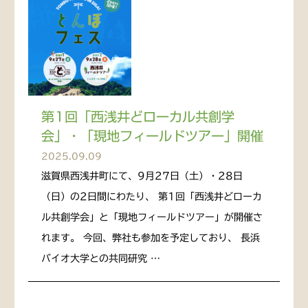
第1回「西浅井どローカル共創学
会」・「現地フィールドツアー」開催
2025.09.09
滋賀県西浅井町にて、9月27日（土）・28日
（日）の2日間にわたり、 第1回「西浅井どローカ
ル共創学会」と「現地フィールドツアー」が開催さ
れます。 今回、弊社も参加を予定しており、 長浜
バイオ大学との共同研究 …