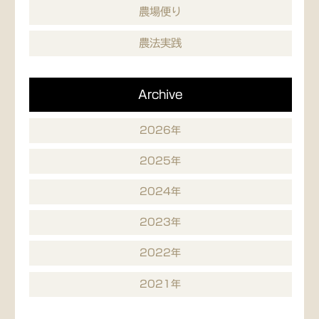
農場便り
農法実践
Archive
2026年
2025年
2024年
2023年
2022年
2021年