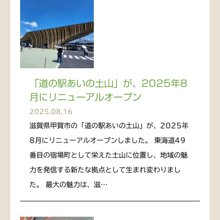
「道の駅あいの土山」が、2025年8
月にリニューアルオープン
2025.08.16
滋賀県甲賀市の「道の駅あいの土山」が、2025年
8月にリニューアルオープンしました。 東海道49
番目の宿場町として栄えた土山に位置し、地域の魅
力を発信する新たな拠点として生まれ変わりまし
た。 最大の魅力は、滋…