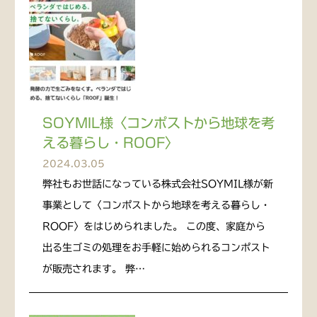
SOYMIL様〈コンポストから地球を考
える暮らし・ROOF〉
2024.03.05
弊社もお世話になっている株式会社SOYMIL様が新
事業として〈コンポストから地球を考える暮らし・
ROOF〉をはじめられました。 この度、家庭から
出る生ゴミの処理をお手軽に始められるコンポスト
が販売されます。 弊…