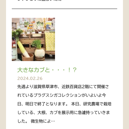
大きなカブと・・・！？
2024.02.26
先週より滋賀県草津市、近鉄百貨店2階にて開催さ
れているプラグスシガコレクションがいよいよ今
日、明日で終了となります。 本日、研究農場で栽培
している、大根、カブを展示用に急遽持っていきま
した。 微生物によ…