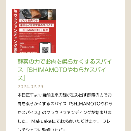
酵素の力でお肉を柔らかくするスパイ
ス『SHIMAMOTOやわらかスパイ
ス』
2024.02.29
本日正午より自然由来の麹が生み出す酵素の力でお
肉を柔らかくするスパイス『SHIMAMOTOやわら
かスパイス』のクラウドファンディングが始まりま
した。 Makuakeにてお求めいただけます。 フレ
ンチシェフに監修いただ…