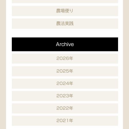
農場便り
農法実践
Archive
2026年
2025年
2024年
2023年
2022年
2021年