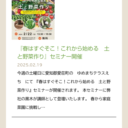
『春はすぐそこ！これから始める 土
と野菜作り』セミナー開催
2025.02.19
今週の土曜日に愛知郡愛荘町の ゆめまちテラスえ
ち にて 『春はすぐそこ！これから始める 土と野
菜作り』セミナーが開催されます。 本セミナーに弊
社の黒木が講師として登壇いたします。 春から家庭
菜園に挑戦し…