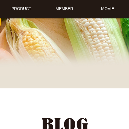
PRODUCT
MEMBER
MOVIE