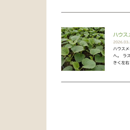
ハウス
2026.03.
ハウスメ
へ。 ラ
きく左右