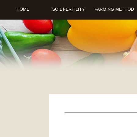
HOME
SOIL FERTILITY
FARMING METHOD