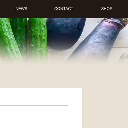
NEWS
CONTACT
SHOP