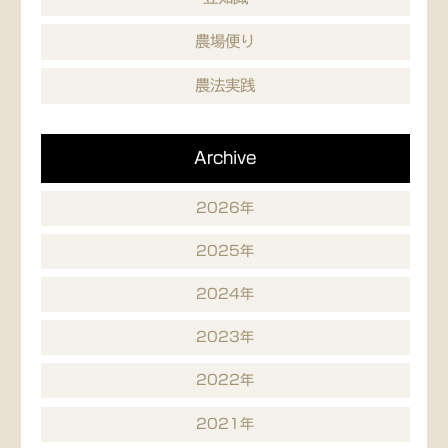
農場便り
農法実践
Archive
2026年
2025年
2024年
2023年
2022年
2021年