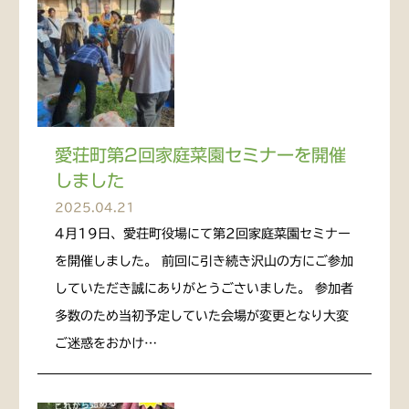
愛荘町第2回家庭菜園セミナーを開催
しました
2025.04.21
4月19日、愛荘町役場にて第2回家庭菜園セミナー
を開催しました。 前回に引き続き沢山の方にご参加
していただき誠にありがとうごさいました。 参加者
多数のため当初予定していた会場が変更となり大変
ご迷惑をおかけ…