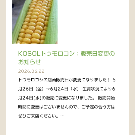
KOSOLトウモロコシ：販売日変更の
お知らせ
2026.06.22
トウモロコシの店頭販売日が変更になりました！ 6
月26日（金）→6月24日（水） 生育状況により6
月24日(水)の販売に変更になりました。 販売開始
時間に変更はございませんので、ご予定の合う方は
ぜひご来店ください。…