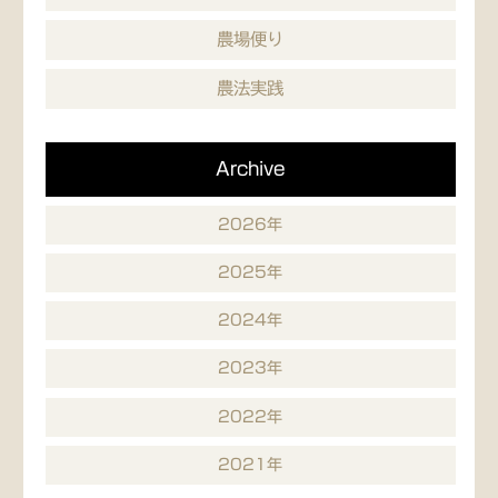
農場便り
農法実践
Archive
2026年
2025年
2024年
2023年
2022年
2021年