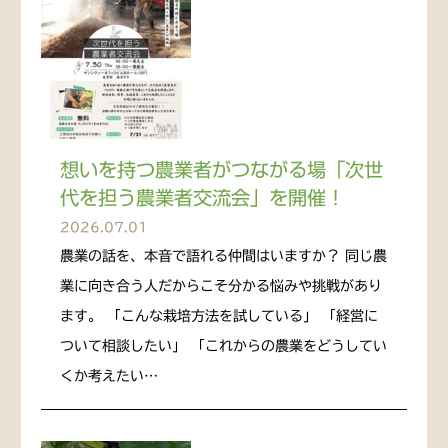
想いを持つ農業者がつながる場「次世
代を担う農業者交流会」を開催！
2026.07.01
農業の話を、本音で語れる仲間はいますか？ 同じ農
業に向き合う人だからこそ分かる悩みや挑戦があり
ます。 「こんな栽培方法を試している」 「経営に
ついて相談したい」 「これからの農業をどうしてい
くか考えたい…