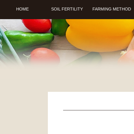
HOME
SOIL FERTILITY
FARMING METHOD