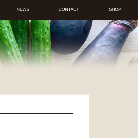
NEWS
CONTACT
SHOP