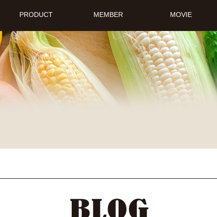
PRODUCT
MEMBER
MOVIE