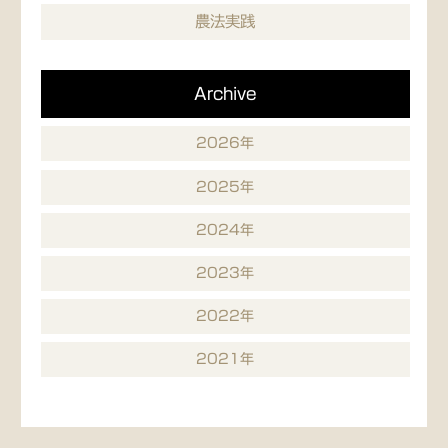
農法実践
Archive
2026年
2025年
2024年
2023年
2022年
2021年