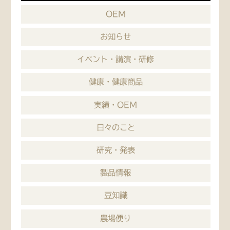
OEM
お知らせ
イベント・講演・研修
健康・健康商品
実績・OEM
日々のこと
研究・発表
製品情報
豆知識
農場便り