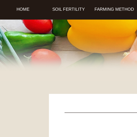
HOME
SOIL FERTILITY
FARMING METHOD