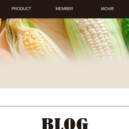
PRODUCT
MEMBER
MOVIE