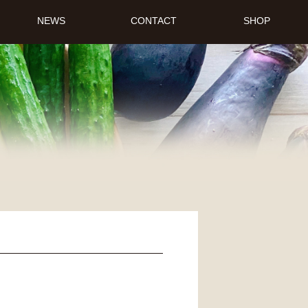
NEWS
CONTACT
SHOP