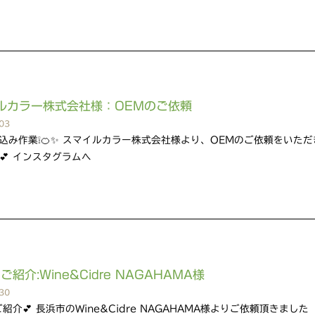
ルカラー株式会社様：OEMのご依頼
03
込み作業❕🍊✨ スマイルカラー株式会社様より、OEMのご依頼をいただ
💕 インスタグラムへ
ご紹介:Wine&Cidre NAGAHAMA様
30
紹介💕 長浜市のWine&Cidre NAGAHAMA様よりご依頼頂きました