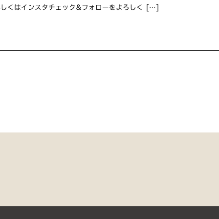
✨ 詳しくはインスタチェック&フォローをよろしく […]