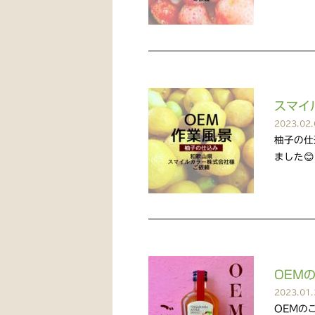
スマイ
2023.02.
柚子の仕
ました
OEMの
2023.01.
OEMのご