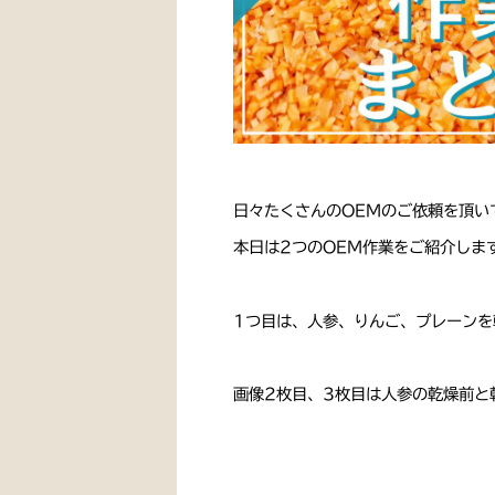
日々たくさんのOEMのご依頼を頂い
本日は2つのOEM作業をご紹介します
1つ目は、人参、りんご、プレーンを
画像2枚目、3枚目は人参の乾燥前と