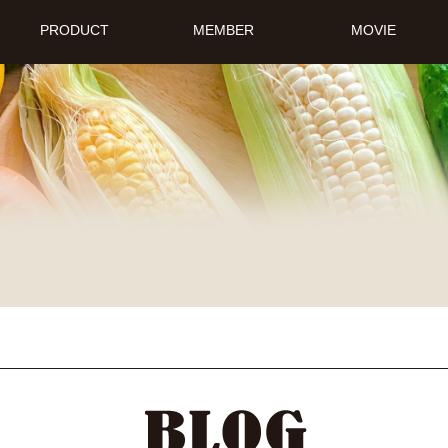
PRODUCT
MEMBER
MOVIE