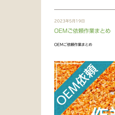
2023年5月19日
OEMご依頼作業まとめ‬
OEMご依頼作業まとめ‬‬‬‬