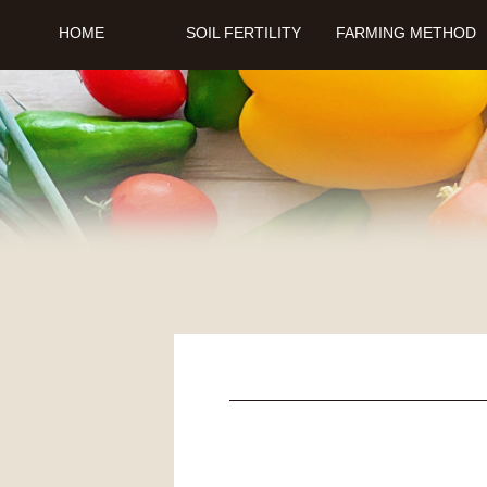
HOME
SOIL FERTILITY
FARMING METHOD