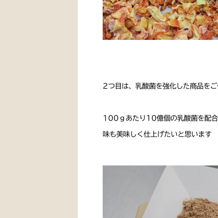
2つ目は、乳酸菌を強化した商品をご
100ｇあたり10億個の乳酸菌を配合
味も美味しく仕上げたいと思います