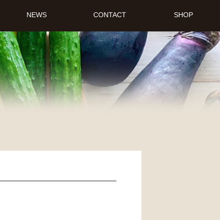
NEWS
CONTACT
SHOP