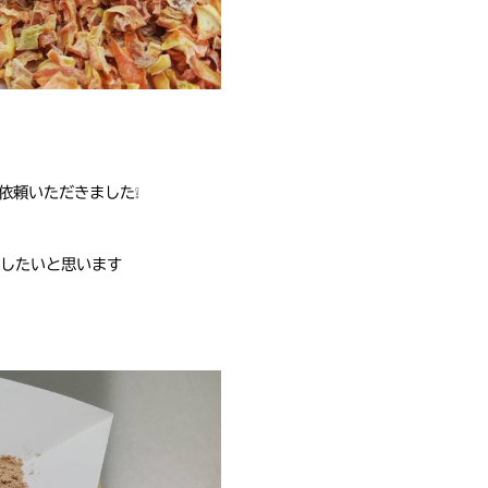
依頼いただきました❕
したいと思います‍