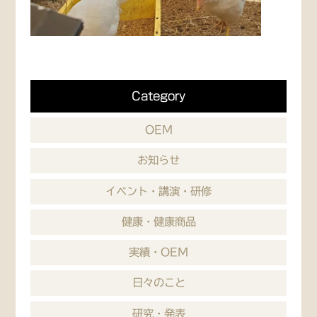
Category
OEM
お知らせ
イベント・講演・研修
健康・健康商品
実績・OEM
日々のこと
研究・発表