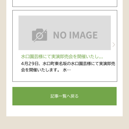
水口園芸様にて実演即売会を開催いたし...
4月29日、水口町東名坂の水口園芸様にて実演即売
会を開催いたします。 水…
記事一覧へ戻る