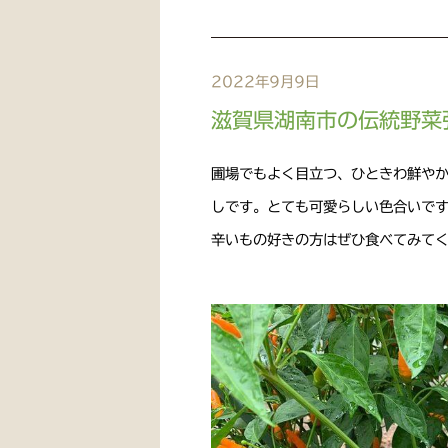
2022年9月9日
滋賀県湖南市の伝統野菜
圃場でもよく目立つ、ひときわ鮮や
しです。とても可愛らしい色合いです
辛いもの好きの方はぜひ食べてみて