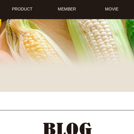
PRODUCT
MEMBER
MOVIE