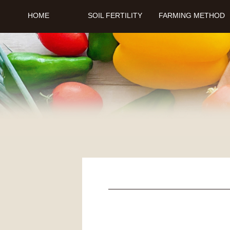
HOME
SOIL FERTILITY
FARMING METHOD