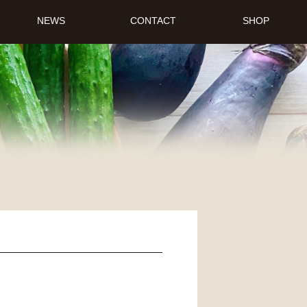
NEWS
CONTACT
SHOP