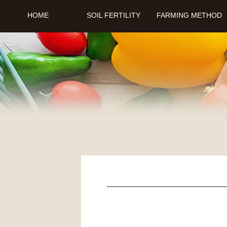
HOME
SOIL FERTILITY
FARMING METHOD