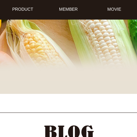
PRODUCT
MEMBER
MOVIE