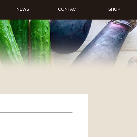
NEWS
CONTACT
SHOP