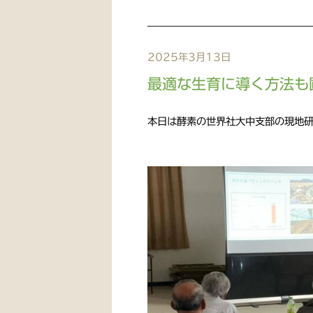
2025年3月13日
最適な生育に導く方法も
本日は酵素の世界社大中支部の現地