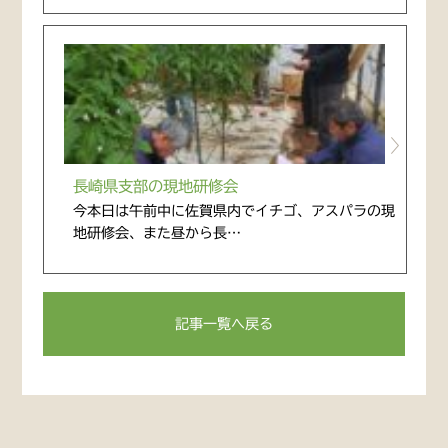
長崎県支部の現地研修会
今本日は午前中に佐賀県内でイチゴ、アスパラの現
地研修会、また昼から長…
記事一覧へ戻る