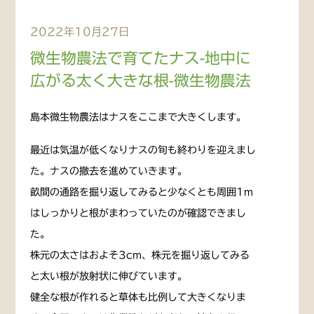
2022年10月27日
微生物農法で育てたナス-地中に
広がる太く大きな根-微生物農法
島本微生物農法はナスをここまで大きくします。
最近は気温が低くなりナスの旬も終わりを迎えまし
た。ナスの撤去を進めていきます。
畝間の通路を掘り返してみると少なくとも周囲1m
はしっかりと根がまわっていたのが確認できまし
た。
株元の太さはおよそ3cm、株元を掘り返してみる
と太い根が放射状に伸びています。
健全な根が作れると草体も比例して大きくなりま