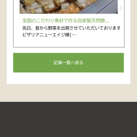
全国のこだわり素材で作る自家製天然酵...
先日、昔から野菜を出荷させていただいております
ピザリアニューエイジ様(…
記事一覧へ戻る