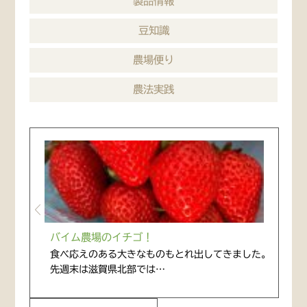
製品情報
豆知識
農場便り
農法実践
バイム農場のイチゴ！
食べ応えのある大きなものもとれ出してきました。
先週末は滋賀県北部では…