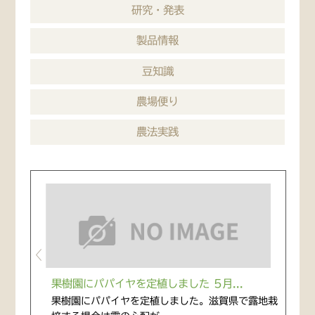
研究・発表
製品情報
豆知識
農場便り
農法実践
果樹園にパパイヤを定植しました 5月...
果樹園にパパイヤを定植しました。滋賀県で露地栽