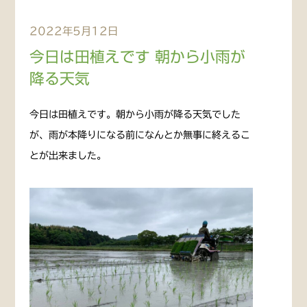
2022年5月12日
今日は田植えです 朝から小雨が
降る天気
今日は田植えです。朝から小雨が降る天気でした
が、雨が本降りになる前になんとか無事に終えるこ
とが出来ました。