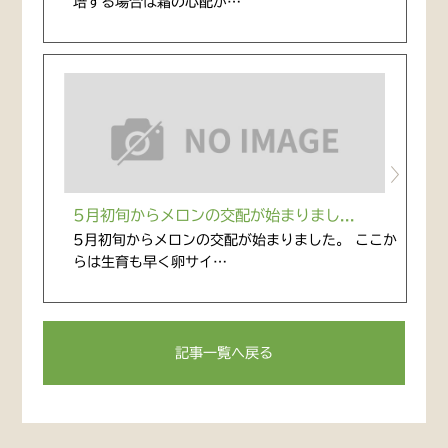
培する場合は霜の心配が…
5月初旬からメロンの交配が始まりまし...
5月初旬からメロンの交配が始まりました。 ここか
らは生育も早く卵サイ…
記事一覧へ戻る