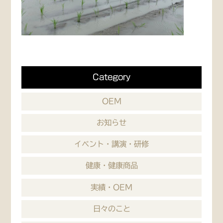
Category
OEM
お知らせ
イベント・講演・研修
健康・健康商品
実績・OEM
日々のこと