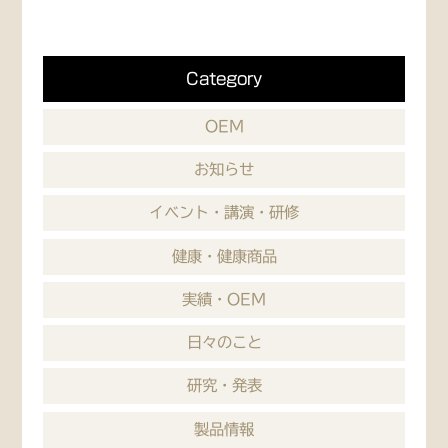
Category
OEM
お知らせ
イベント・講演・研修
健康・健康商品
実績・OEM
日々のこと
研究・発表
製品情報