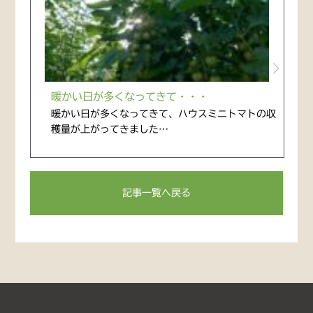
暖かい日が多くなってきて・・・
暖かい日が多くなってきて、ハウスミニトマトの収
穫量が上がってきました…
記事一覧へ戻る