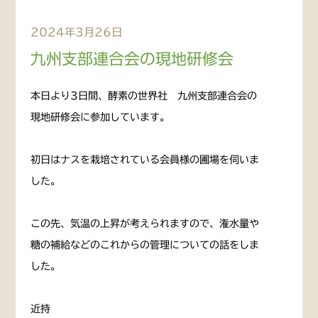
2024年3月26日
九州支部連合会の現地研修会
本日より3日間、酵素の世界社 九州支部連合会の
現地研修会に参加しています。
初日はナスを栽培されている会員様の圃場を伺いま
した。
この先、気温の上昇が考えられますので、潅水量や
糖の補給などのこれからの管理についての話をしま
した。
近持