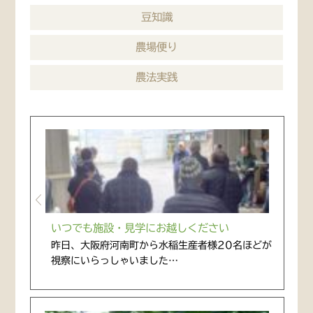
豆知識
農場便り
農法実践
いつでも施設・見学にお越しください
昨日、大阪府河南町から水稲生産者様20名ほどが
視察にいらっしゃいました…