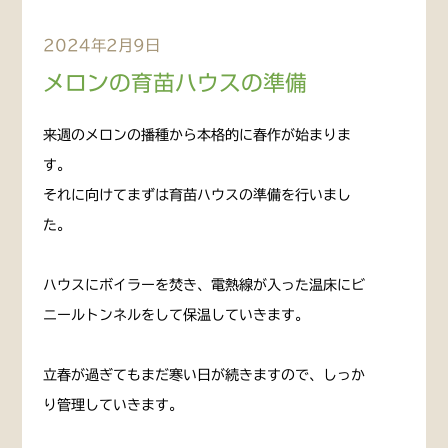
2024年2月9日
メロンの育苗ハウスの準備
来週のメロンの播種から本格的に春作が始まりま
す。
それに向けてまずは育苗ハウスの準備を行いまし
た。
ハウスにボイラーを焚き、電熱線が入った温床にビ
ニールトンネルをして保温していきます。
立春が過ぎてもまだ寒い日が続きますので、しっか
り管理していきます。