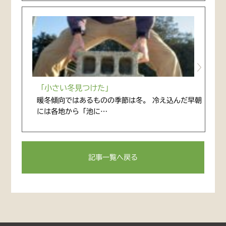
「小さい冬見つけた」
暖冬傾向ではあるものの季節は冬。 冷え込んだ早朝
には各地から「池に…
記事一覧へ戻る