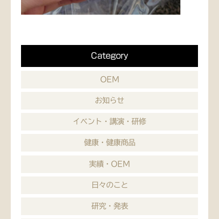
Category
OEM
お知らせ
イベント・講演・研修
健康・健康商品
実績・OEM
日々のこと
研究・発表