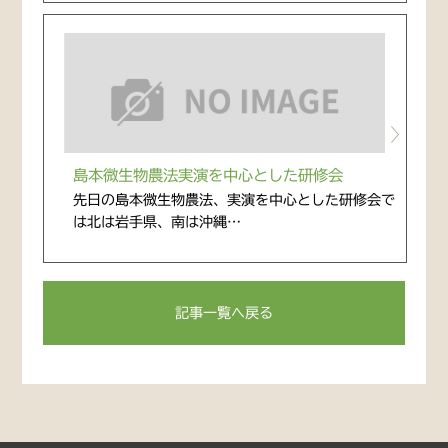
島本微生物農法実演を中心とした研修会
先日の島本微生物農法、実演を中心とした研修会で
は北は岩手県、南は沖縄…
記事一覧へ戻る