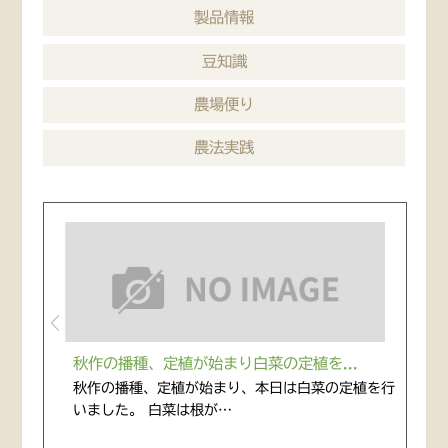
製品情報
豆知識
農場便り
農法実践
秋作の播種、定植が始まり白菜の定植を...
秋作の播種、定植が始まり、本日は白菜の定植を行
いました。 白菜は根が…