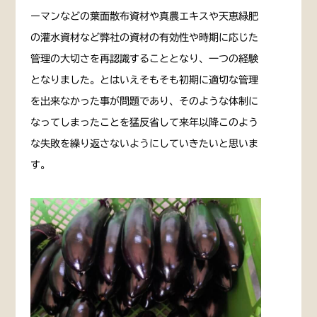
ーマンなどの葉面散布資材や真農エキスや天恵緑肥
の灌水資材など弊社の資材の有効性や時期に応じた
管理の大切さを再認識することとなり、一つの経験
となりました。とはいえそもそも初期に適切な管理
を出来なかった事が問題であり、そのような体制に
なってしまったことを猛反省して来年以降このよう
な失敗を繰り返さないようにしていきたいと思いま
す。