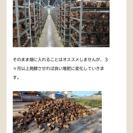
そのまま畑に入れることはオススメしませんが、３
ヶ月以上発酵させれば良い堆肥に変化していきま
す。