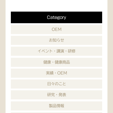
Category
OEM
お知らせ
イベント・講演・研修
健康・健康商品
実績・OEM
日々のこと
研究・発表
製品情報