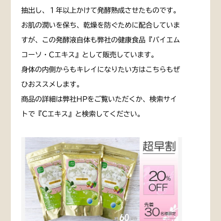
抽出し、１年以上かけて発酵熟成させたものです。
お肌の潤いを保ち、乾燥を防ぐために配合していま
すが、この発酵液自体も弊社の健康食品『バイエム
コーソ・Cエキス』として販売しています。
身体の内側からもキレイになりたい方はこちらもぜ
ひおススメします。
商品の詳細は弊社HPをご覧いただくか、検索サイ
トで『Cエキス』と検索してください。