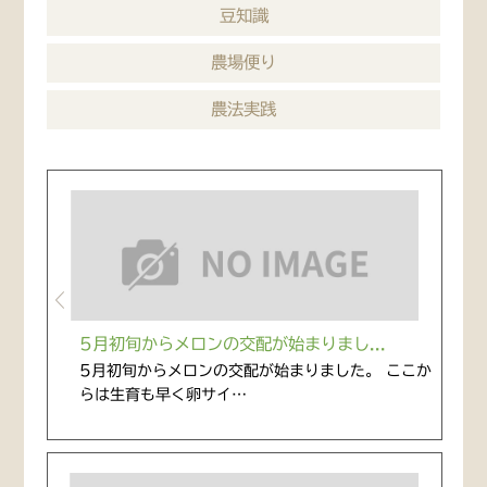
豆知識
農場便り
農法実践
5月初旬からメロンの交配が始まりまし...
5月初旬からメロンの交配が始まりました。 ここか
らは生育も早く卵サイ…