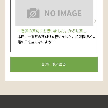
一番茶の茶刈りを行いました。かぶせ茶...
本日、一番茶の茶刈りを行いました。 2週間ほど太
陽の日を当てないよう…
記事一覧へ戻る