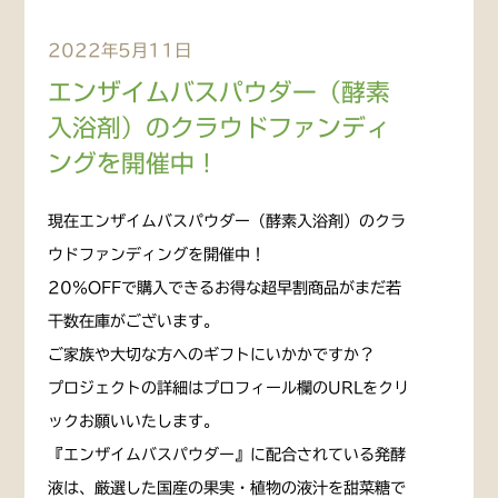
2022年5月11日
エンザイムバスパウダー（酵素
入浴剤）のクラウドファンディ
ングを開催中！
現在エンザイムバスパウダー（酵素入浴剤）のクラ
ウドファンディングを開催中！
20％OFFで購入できるお得な超早割商品がまだ若
干数在庫がございます。
ご家族や大切な方へのギフトにいかかですか？
プロジェクトの詳細はプロフィール欄のURLをクリ
ックお願いいたします。
『エンザイムバスパウダー』に配合されている発酵
液は、厳選した国産の果実・植物の液汁を甜菜糖で