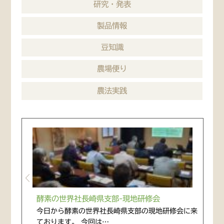
研究・発表
製品情報
豆知識
農場便り
農法実践
酵素の世界社長崎県支部-現地研修会
今日から酵素の世界社長崎県支部の現地研修会に来
ております。 今回は…