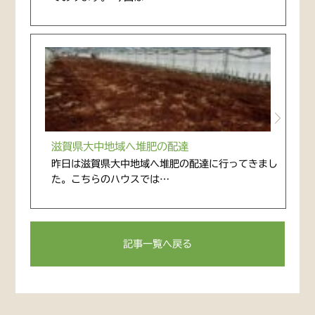
滋賀県大中地域へ堆肥の配達
昨日は滋賀県大中地域へ堆肥の配達に行ってきまし
た。こちらのハウスでは…
記事一覧へ戻る