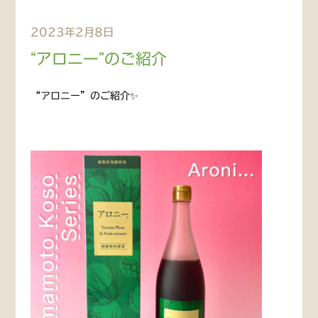
2023年2月8日
“アロニー”のご紹介
“アロニー”のご紹介✨