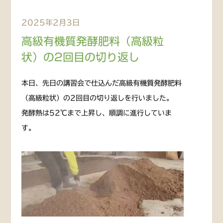
2025年2月3日
高級有機質発酵肥料（高級粒
状）の2回目の切り返し
本日、先日の講習会で仕込んだ高級有機質発酵肥料
（高級粒状）の2回目の切り返しを行いました。
発酵熱は52℃まで上昇し、順調に進行していま
す。