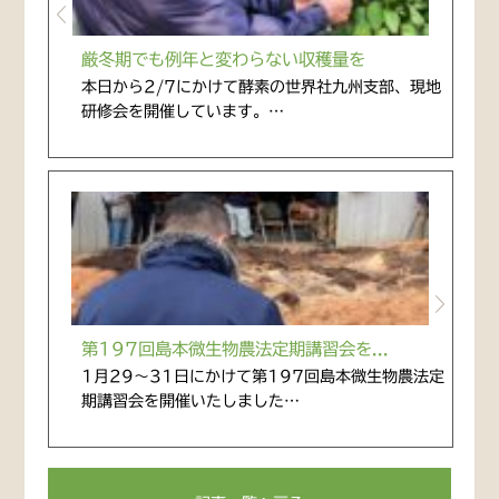
厳冬期でも例年と変わらない収穫量を
本日から2/7にかけて酵素の世界社九州支部、現地
研修会を開催しています。…
第197回島本微生物農法定期講習会を...
1月29〜31日にかけて第197回島本微生物農法定
期講習会を開催いたしました…