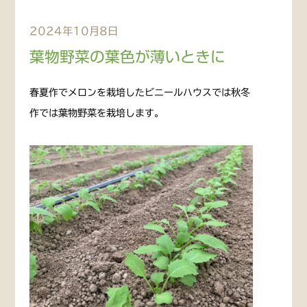
2024年10月8日
葉物野菜の葉色が薄いときに
春夏作でメロンを栽培したビニールハウスでは秋冬
作では葉物野菜を栽培します。