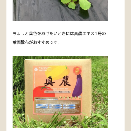
ちょっと葉色をあげたいときには真農エキス1号の
葉面散布がおすすめです。