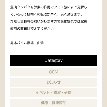
魚肉タンパクを酵素の作用でアミノ酸にまで分解し
ているので植物への吸収が早く、良く効きます。
ただし魚特有の匂いがしますので葉物野菜では収穫
直前の散布は控えてください。
島本バイム農場 山添
Category
OEM
お知らせ
イベント・講演・研修
健康・健康商品