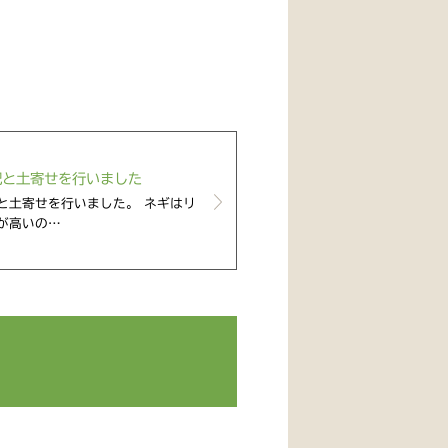
肥と土寄せを行いました
と土寄せを行いました。 ネギはリ
が高いの…