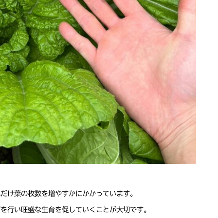
れだけ葉の枚数を増やすかにかかっています。
どを行い旺盛な生育を促していくことが大切です。