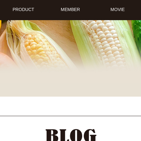
PRODUCT
MEMBER
MOVIE