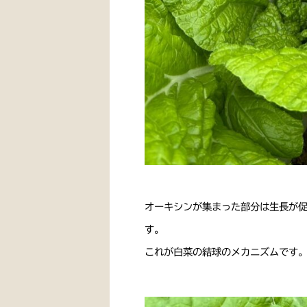
オーキシンが集まった部分は生長が
す。
これが白菜の結球のメカニズムです