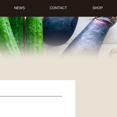
NEWS
CONTACT
SHOP