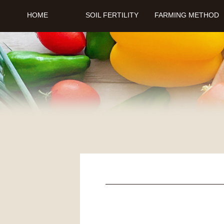
HOME
SOIL FERTILITY
FARMING METHOD