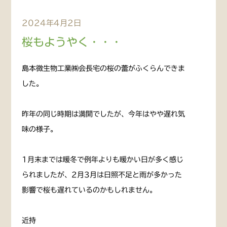
2024年4月2日
桜もようやく・・・
島本微生物工業㈱会長宅の桜の蕾がふくらんできま
した。
昨年の同じ時期は満開でしたが、今年はやや遅れ気
味の様子。
1月末までは暖冬で例年よりも暖かい日が多く感じ
られましたが、2月3月は日照不足と雨が多かった
影響で桜も遅れているのかもしれません。
近持