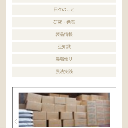
日々のこと
研究・発表
製品情報
豆知識
農場便り
農法実践