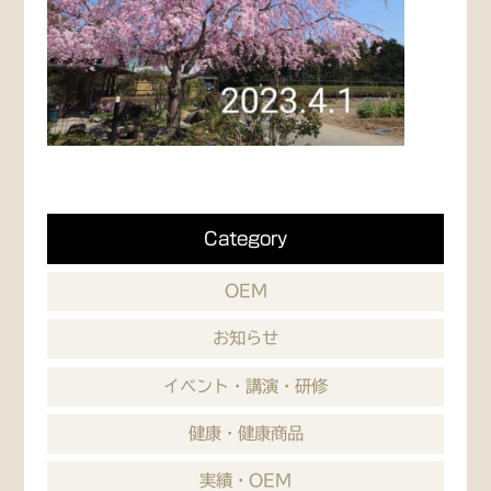
Category
OEM
お知らせ
イベント・講演・研修
健康・健康商品
実績・OEM