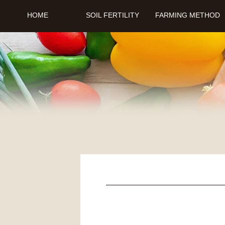
HOME
SOIL FERTILITY
FARMING METHOD