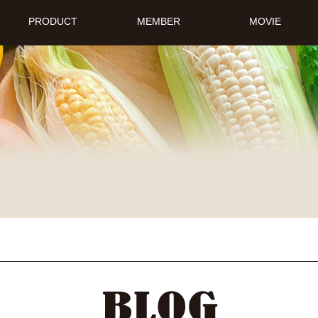
PRODUCT
MEMBER
MOVIE