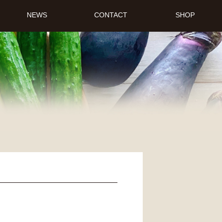
NEWS
CONTACT
SHOP