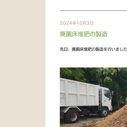
2024年10月3日
廃菌床堆肥の製造
先日、廃菌床堆肥の製造を行いまし