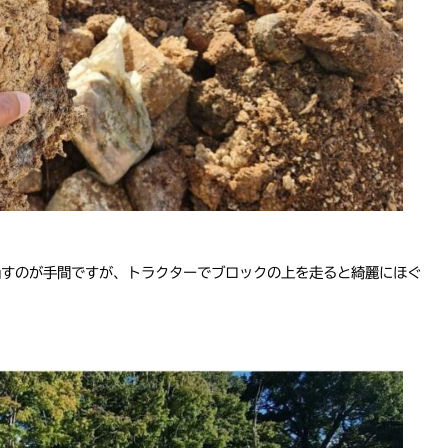
崩すのが手間ですが、トラクターでブロックの上を走ると綺麗にほぐ