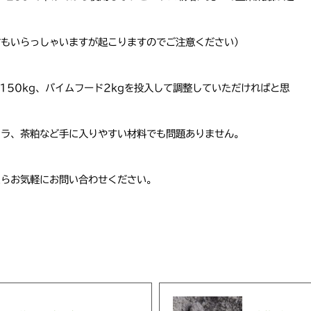
方もいらっしゃいますが起こりますのでご注意ください）
〜150kg、バイムフード2kgを投入して調整していただければと思
カラ、茶粕など手に入りやすい材料でも問題ありません。
たらお気軽にお問い合わせください。