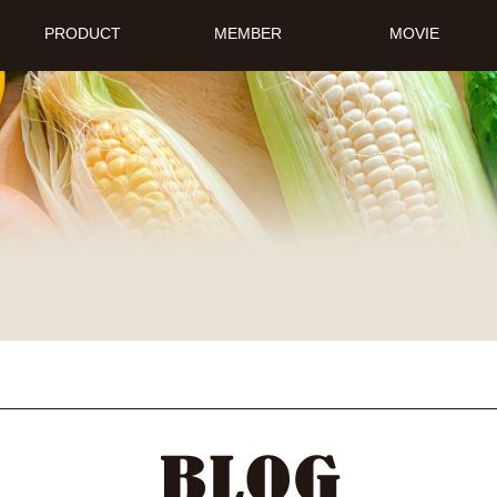
PRODUCT
MEMBER
MOVIE