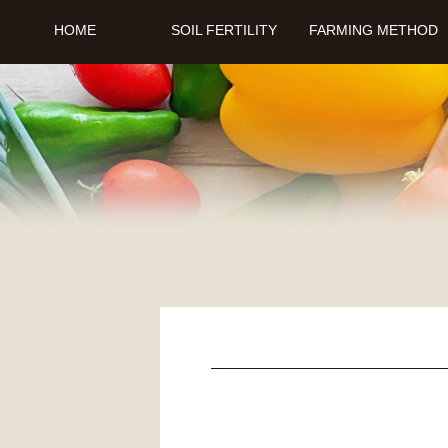
HOME
SOIL FERTILITY
FARMING METHOD