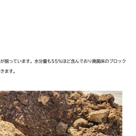
が揃っています。水分量も55%ほど含んでおり廃菌床のブロック
てきます。