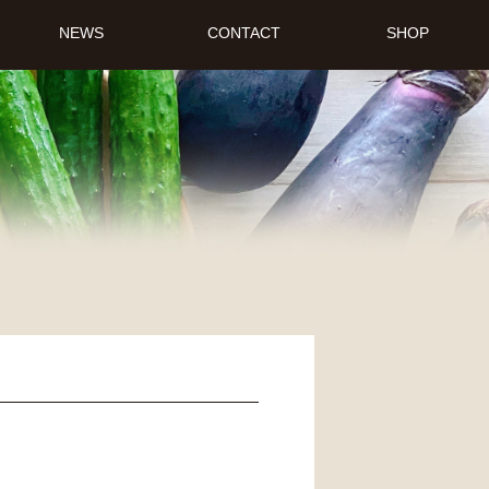
NEWS
CONTACT
SHOP