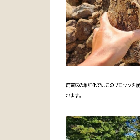
廃菌床の堆肥化ではこのブロックを
れます。