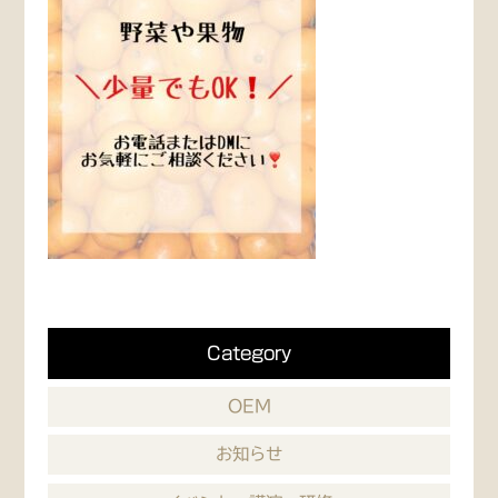
Category
OEM
お知らせ