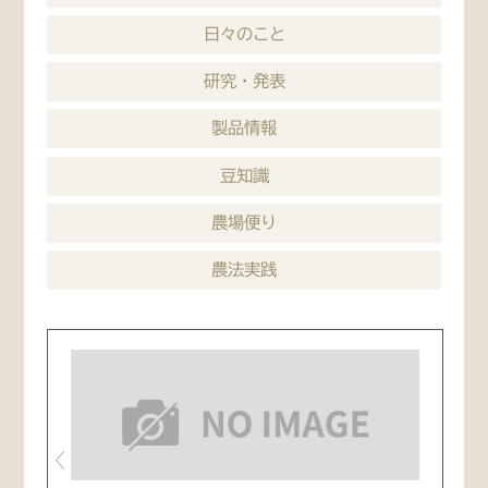
日々のこと
研究・発表
製品情報
豆知識
農場便り
農法実践