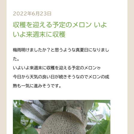
2022年6月23日
収穫を迎える予定のメロン いよ
いよ来週末に収穫
梅雨明けましたか？と思うような真夏日になりまし
た。
いよいよ来週末に収穫を迎える予定のメロン🍈
今日から天気の良い日が続きそうなのでメロンの成
熟も一気に進みそうです。