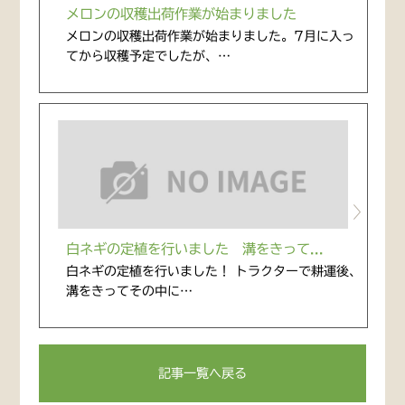
メロンの収穫出荷作業が始まりました
メロンの収穫出荷作業が始まりました。7月に入っ
てから収穫予定でしたが、…
白ネギの定植を行いました 溝をきって...
白ネギの定植を行いました！ トラクターで耕運後、
溝をきってその中に…
記事一覧へ戻る