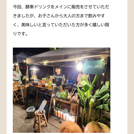
今回、酵素ドリンクをメインに販売をさせていただ
きましたが、お子さんから大人の方まで飲みやす
く、美味しいと言っていただいた方が多く嬉しい限
りです。