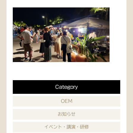
Category
OEM
お知らせ
イベント・講演・研修