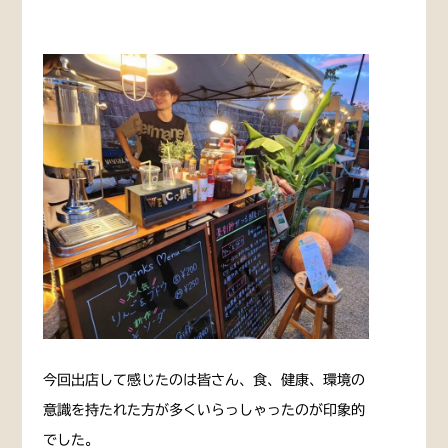
今回出店して感じたのは皆さん、食、健康、環境の
意識を持たれた方が多くいらっしゃったのが印象的
でした。