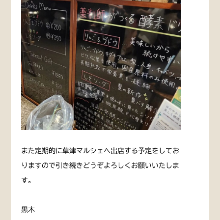
また定期的に草津マルシェへ出店する予定をしてお
りますので引き続きどうぞよろしくお願いいたしま
す。
黒木