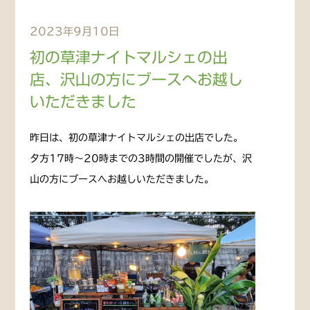
2023年9月10日
初の草津ナイトマルシェの出
店、沢山の方にブースへお越し
いただきました
昨日は、初の草津ナイトマルシェの出店でした。
夕方17時〜20時までの3時間の開催でしたが、沢
山の方にブースへお越しいただきました。