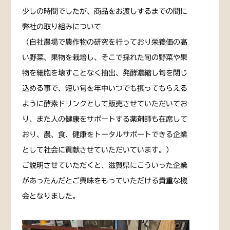
少しの時間でしたが、商品をお渡しするまでの間に
弊社の取り組みについて
（自社農場で農作物の研究を行っており栄養価の高
い野菜、果物を栽培し、そこで採れた旬の野菜や果
物を細胞を壊すことなく抽出、発酵濃縮し旬を閉じ
込める事で、短い旬を年中いつでも摂ってもらえる
ように酵素ドリンクとして販売させていただいてお
り、また人の健康をサポートする薬剤師も在席して
おり、農、食、健康をトータルサポートできる企業
として社会に貢献させていただいています。）
ご説明させていただくと、滋賀県にこういった企業
があったんだとご興味をもっていただける貴重な機
会となりました。