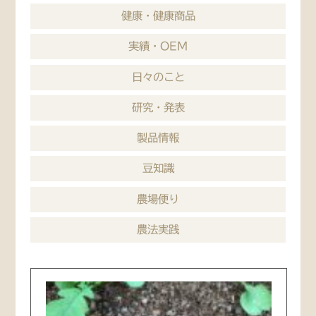
健康・健康商品
実績・OEM
日々のこと
研究・発表
製品情報
豆知識
農場便り
農法実践