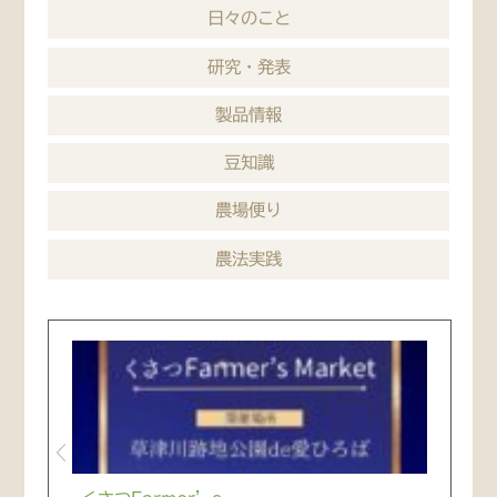
日々のこと
研究・発表
製品情報
豆知識
農場便り
農法実践