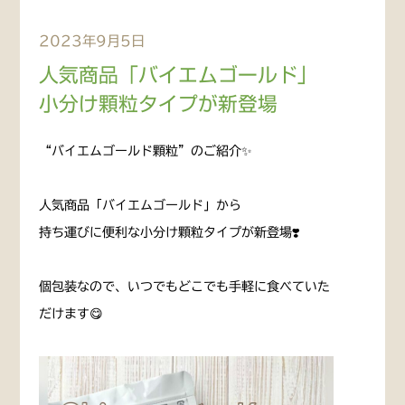
2023年9月5日
人気商品「バイエムゴールド」
小分け顆粒タイプが新登場
“バイエムゴールド顆粒”のご紹介✨
人気商品「バイエムゴールド」から
持ち運びに便利な小分け顆粒タイプが新登場❣️
個包装なので、いつでもどこでも手軽に食べていた
だけます😋