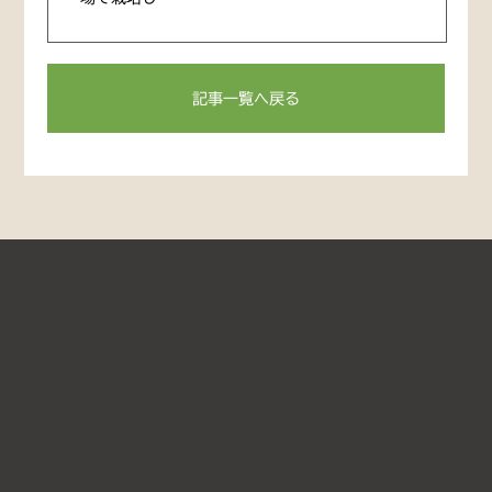
記事一覧へ戻る