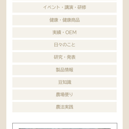
イベント・講演・研修
健康・健康商品
実績・OEM
日々のこと
研究・発表
製品情報
豆知識
農場便り
農法実践