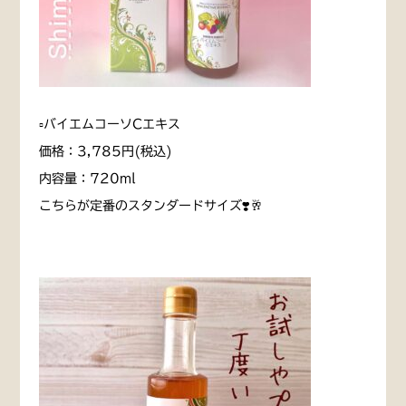
▫️バイエムコーソCエキス
価格：3,785円(税込)
内容量：720ml
こちらが定番のスタンダードサイズ❣️🥂