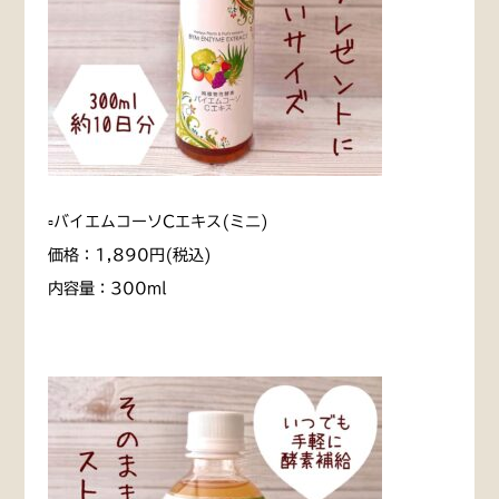
▫️バイエムコーソCエキス(ミニ)
価格：1,890円(税込)
内容量：300ml