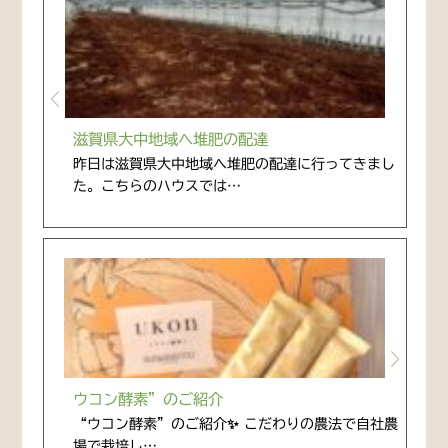
滋賀県大中地域へ堆肥の配達
昨日は滋賀県大中地域へ堆肥の配達に行ってきまし
た。こちらのハウスでは…
ウコン酵素”のご紹介
“ウコン酵素”のご紹介✨ こだわりの農法で自社農
場で栽培し…