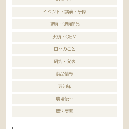
イベント・講演・研修
健康・健康商品
実績・OEM
日々のこと
研究・発表
製品情報
豆知識
農場便り
農法実践