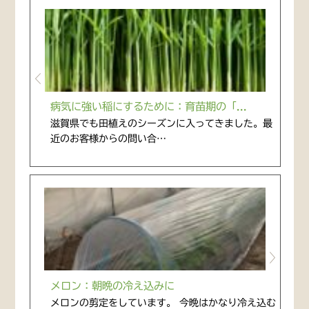
病気に強い稲にするために：育苗期の「...
滋賀県でも田植えのシーズンに入ってきました。最
近のお客様からの問い合…
メロン：朝晩の冷え込みに
メロンの剪定をしています。 今晩はかなり冷え込む