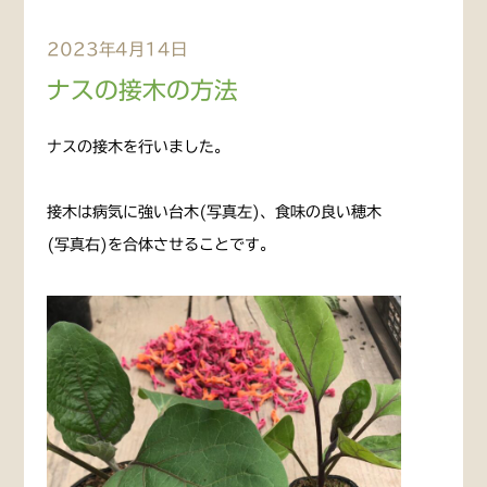
2023年4月14日
ナスの接木の方法
ナスの接木を行いました。
接木は病気に強い台木(写真左)、食味の良い穂木
(写真右)を合体させることです。