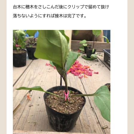
台木に穂木をさしこんだ後にクリップで留めて抜け
落ちないようにすれば接木は完了です。