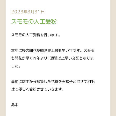
2023年3月31日
スモモの人工受粉
スモモの人工受粉を行います。
本年は桜の開花が観測史上最も早い年です。スモモ
も開花が早く昨年より1週間以上早い交配となりま
した。
事前に雄木から採集した花粉を石松子と混ぜて羽毛
球で優しく受粉させていきます。
島本