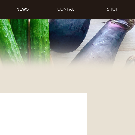
NEWS
CONTACT
SHOP