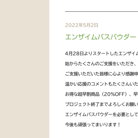
2022年5月2日
エンザイムバスパウダー
4月28日よりスタートしたエンザイ
始からたくさんのご支援をいただき
ご支援いただいた皆様に心より感謝
温かい応援のコメントもたくさんい
お得な超早割商品（20％OFF）、
プロジェクト終了までよろしくお願
エンザイムバスパウダーを必要とし
今後も頑張ってまいります！