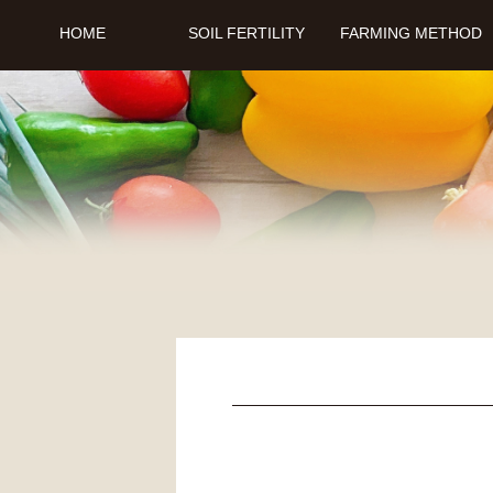
HOME
SOIL FERTILITY
FARMING METHOD