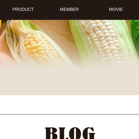
PRODUCT
MEMBER
MOVIE